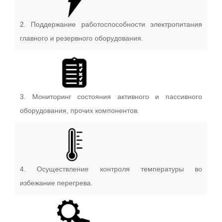
2. Поддержание работоспособности электропитания
главного и резервного оборудования.
3. Мониторинг состояния активного и пассивного
оборудования, прочих компонентов.
4. Осуществление контроля температуры во
избежание перегрева.