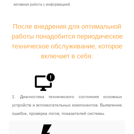
активная работа с информацией.
После внедрения для оптимальной
работы понадобится периодическое
техническое обслуживание, которое
включает в себя:
1. Диагностика технического состояния основных
устройств и вспомогательных компонентов. Выявление
ошибок, проверка логов, показателей системы.