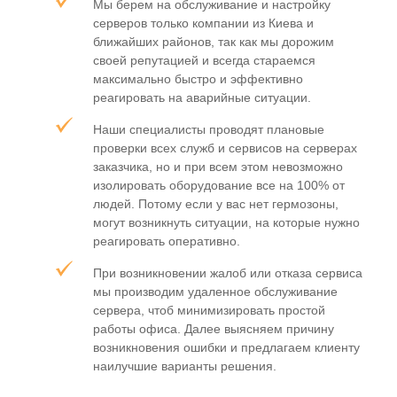
Мы берем на обслуживание и настройку
серверов только компании из Киева и
ближайших районов, так как мы дорожим
своей репутацией и всегда стараемся
максимально быстро и эффективно
реагировать на аварийные ситуации.
Наши специалисты проводят плановые
проверки всех служб и сервисов на серверах
заказчика, но и при всем этом невозможно
изолировать оборудование все на 100% от
людей. Потому если у вас нет гермозоны,
могут возникнуть ситуации, на которые нужно
реагировать оперативно.
При возникновении жалоб или отказа сервиса
мы производим удаленное обслуживание
сервера, чтоб минимизировать простой
работы офиса. Далее выясняем причину
возникновения ошибки и предлагаем клиенту
наилучшие варианты решения.