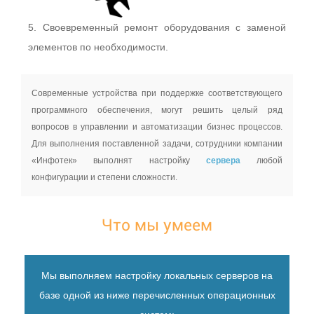
5. Своевременный ремонт оборудования с заменой
элементов по необходимости.
Современные устройства при поддержке соответствующего
программного обеспечения, могут решить целый ряд
вопросов в управлении и автоматизации бизнес процессов.
Для выполнения поставленной задачи, сотрудники компании
«Инфотек» выполнят настройку
сервера
любой
конфигурации и степени сложности.
Что мы умеем
Мы выполняем настройку локальных серверов на
базе одной из ниже перечисленных операционных