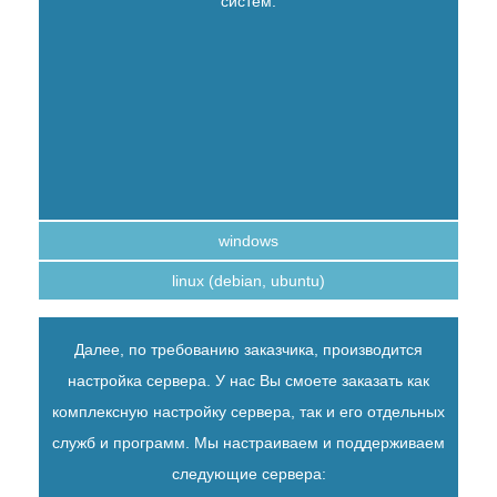
систем:
windows
linux (debian, ubuntu)
Далее, по требованию заказчика, производится
настройка сервера. У нас Вы смоете заказать как
комплексную настройку сервера, так и его отдельных
служб и программ. Мы настраиваем и поддерживаем
следующие сервера: