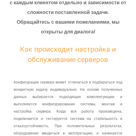
с каждым клиентом отдельно и зависимости от
сложности поставленной задачи.
Обращайтесь с вашими пожеланиями, мы
открыты для диалога!
Как происходит настройка и
обслуживание серверов
Конфигурация сервера может отличаться и подбираться под
конкретную задачу индивидуально. На основе полученных
данных выбирается подходящие комплектующие и
выполняется конфигурирование системы, монтаж и
настройка сервера. Когда вся работа произведена,
подключается и тестируется система на стабильность и
отказоустойчивость. При положительных результатах,
оборудование вводиться в эксплуатацию, и начинается