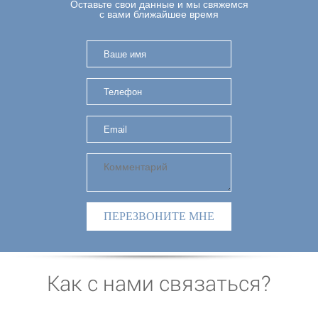
Оставьте свои данные и мы свяжемся
с вами ближайшее время
ПЕРЕЗВОНИТЕ МНЕ
Как с нами связаться?