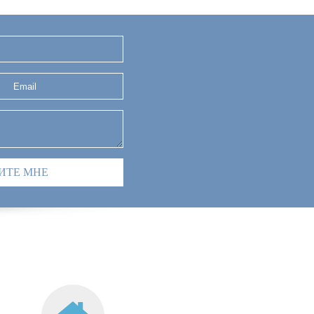
ИТЕ МНЕ