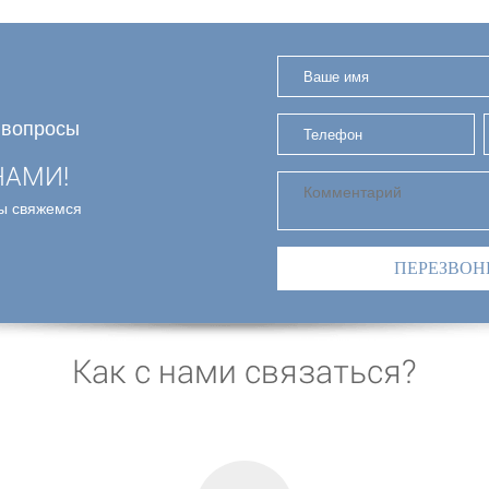
 вопросы
НАМИ!
мы свяжемся
ПЕРЕЗВОН
Как с нами связаться?