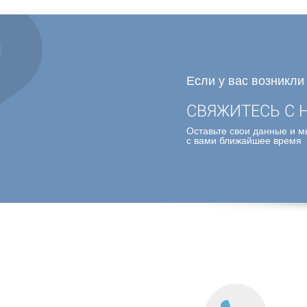
Если у вас возникли
СВЯЖИТЕСЬ С 
Оставьте свои данные и 
с вами ближайшее время