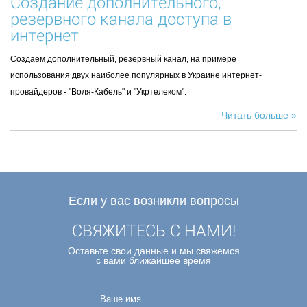
Создание дополнительного,
резервного канала доступа в
интернет
Создаем дополнительный, резервный канал, на примере
использования двух наиболее популярных в Украине интернет-
провайдеров - "Воля-Кабель" и "Укртелеком".
Читать больше »
Если у вас возникли вопросы
СВЯЖИТЕСЬ С НАМИ!
Оставьте свои данные и мы свяжемся
с вами ближайшее время