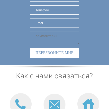
ПЕРЕЗВОНИТЕ МНЕ
Как с нами связаться?