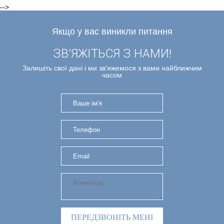
-->
Якщо у вас виникли питання
ЗВ'ЯЖІТЬСЯ З НАМИ!
Залишіть свої дані і ми зв'яжемося з вами найближчим
часом
ПЕРЕДЗВОНІТЬ МЕНІ